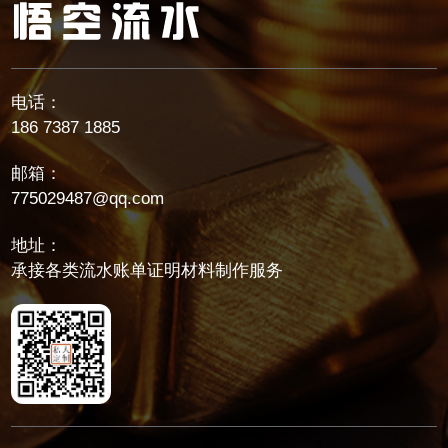
电话：
186 7387 1885
邮箱：
775029487@qq.com
地址：
承接各类流水账单证明材料制作服务