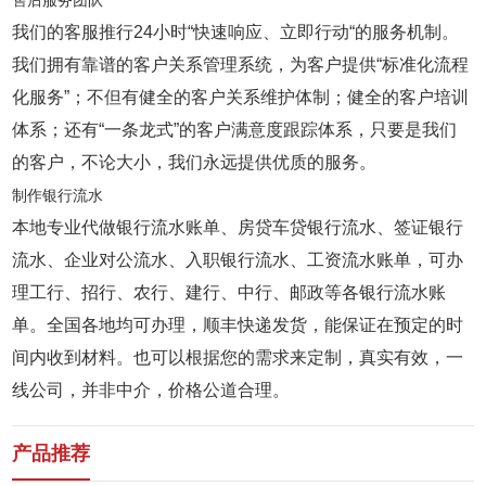
售后服务团队
我们的客服推行24小时“快速响应、立即行动“的服务机制。
我们拥有靠谱的客户关系管理系统，为客户提供“标准化流程
化服务”；不但有健全的客户关系维护体制；健全的客户培训
体系；还有“一条龙式”的客户满意度跟踪体系，只要是我们
的客户，不论大小，我们永远提供优质的服务。
制作银行流水
本地专业代做银行流水账单、房贷车贷银行流水、签证银行
流水、企业对公流水、入职银行流水、工资流水账单，可办
理工行、招行、农行、建行、中行、邮政等各银行流水账
单。全国各地均可办理，顺丰快递发货，能保证在预定的时
间内收到材料。也可以根据您的需求来定制，真实有效，一
线公司，并非中介，价格公道合理。
产品推荐