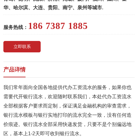
华、哈尔滨、大连、贵阳、南宁、泉州等城市.
186 7387 1885
服务热线：
立即联系
产品详情
我们常年面向全国各地提供代办工资流水的服务，如果你也
需要代开银行流水，欢迎随时联系我们，本处代办工资流水
全部根据客户要求而定制，保证满足金融机构的审查需求，
银行流水模板与银行实地打印的流水完全一致，没有任何造
价痕迹。银行流水全部采用快递发货，只要不是个别偏远地
区，基本上1-2天即可收到银行流水。