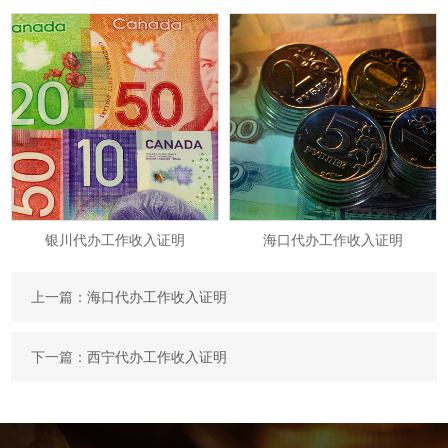
银川代办工作收入证明
海口代办工作收入证明
上一篇：
海口代办工作收入证明
下一篇：
西宁代办工作收入证明