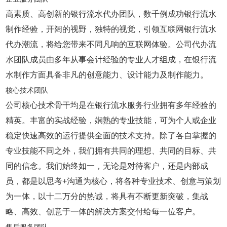
高素质、高创新的银行流水代办团队，数千例成功银行流水
制作经验，开阔的视野，独特的视觉，引领互联网银行流水
代办潮流，将给您带来不同凡响的互联网体验。公司代办流
水团队成员由多年从事会计经验的专业人才组成，在银行流
水制作方面具备非凡的创意能力、设计能力及制作能力。
核心技术团队
公司核心技术骨干均是在银行流水服务行业拥有多年经验的
精英。丰富的实战经验，娴熟的专业技能，可为个人或企业
稳定快速高效的运行提供全面的技术支持。除了各自掌握的
专业技能不同之外，我们拥有共同的理想、共同的目标、共
同的信念。我们始终如一，无论是对待客户，还是内部成
员，都是以思考+沟通为核心，将各种专业技术、创意与策划
为一体，以十二万分的热诚，将具有不断更新突破，集战
略、高效、创意于一体的解决方案交付给每一位客户。