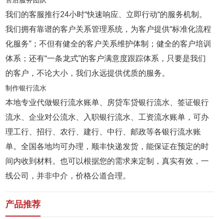
售后服务团队
我们的客服推行24小时“快速响应、立即行动“的服务机制。
我们拥有靠谱的客户关系管理系统，为客户提供“标准化流程
化服务”；不但有健全的客户关系维护体制；健全的客户培训
体系；还有“一条龙式”的客户满意度跟踪体系，只要是我们
的客户，不论大小，我们永远提供优质的服务。
制作银行流水
本地专业代做银行流水账单、房贷车贷银行流水、签证银行
流水、企业对公流水、入职银行流水、工资流水账单，可办
理工行、招行、农行、建行、中行、邮政等各银行流水账
单。全国各地均可办理，顺丰快递发货，能保证在预定的时
间内收到材料。也可以根据您的需求来定制，真实有效，一
线公司，并非中介，价格公道合理。
产品推荐