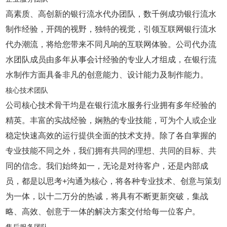
高素质、高创新的银行流水代办团队，数千例成功银行流水
制作经验，开阔的视野，独特的视觉，引领互联网银行流水
代办潮流，将给您带来不同凡响的互联网体验。公司代办流
水团队成员由多年从事会计经验的专业人才组成，在银行流
水制作方面具备非凡的创意能力、设计能力及制作能力。
核心技术团队
公司核心技术骨干均是在银行流水服务行业拥有多年经验的
精英。丰富的实战经验，娴熟的专业技能，可为个人或企业
稳定快速高效的运行提供全面的技术支持。除了各自掌握的
专业技能不同之外，我们拥有共同的理想、共同的目标、共
同的信念。我们始终如一，无论是对待客户，还是内部成
员，都是以思考+沟通为核心，将各种专业技术、创意与策划
为一体，以十二万分的热诚，将具有不断更新突破，集战
略、高效、创意于一体的解决方案交付给每一位客户。