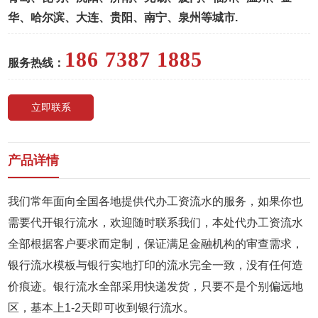
华、哈尔滨、大连、贵阳、南宁、泉州等城市.
186 7387 1885
服务热线：
立即联系
产品详情
我们常年面向全国各地提供代办工资流水的服务，如果你也
需要代开银行流水，欢迎随时联系我们，本处代办工资流水
全部根据客户要求而定制，保证满足金融机构的审查需求，
银行流水模板与银行实地打印的流水完全一致，没有任何造
价痕迹。银行流水全部采用快递发货，只要不是个别偏远地
区，基本上1-2天即可收到银行流水。