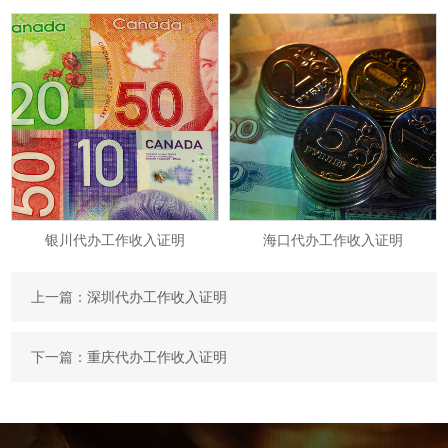
银川代办工作收入证明
海口代办工作收入证明
上一篇：
深圳代办工作收入证明
下一篇：
重庆代办工作收入证明