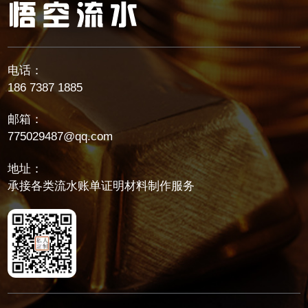
电话：
186 7387 1885
邮箱：
775029487@qq.com
地址：
承接各类流水账单证明材料制作服务