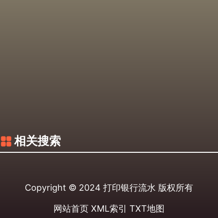
相关搜索
Copyright © 2024
打印银行流水
版权所有
网站首页
XML索引
TXT地图