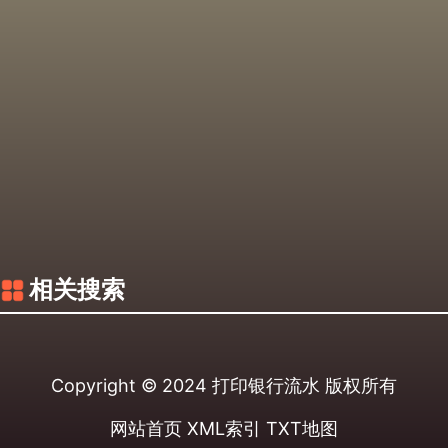
相关搜索
Copyright © 2024
打印银行流水
版权所有
网站首页
XML索引
TXT地图