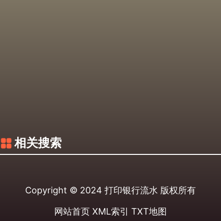
相关搜索
Copyright © 2024
打印银行流水
版权所有
网站首页
XML索引
TXT地图