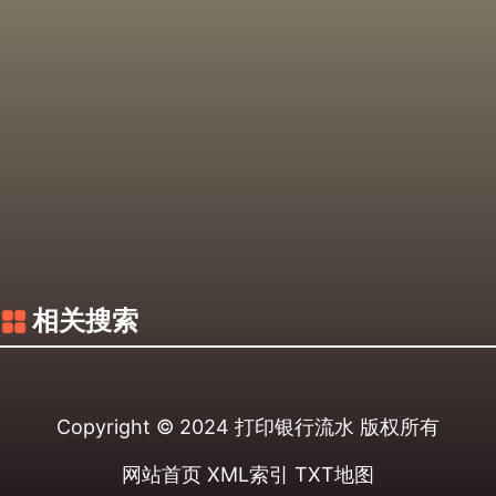
相关搜索
Copyright © 2024
打印银行流水
版权所有
网站首页
XML索引
TXT地图