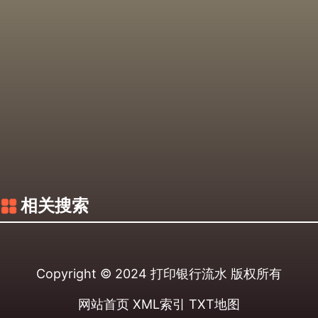
相关搜索
Copyright © 2024
打印银行流水
版权所有
网站首页
XML索引
TXT地图