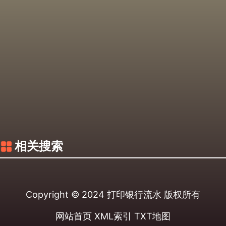
相关搜索
Copyright © 2024
打印银行流水
版权所有
网站首页
XML索引
TXT地图