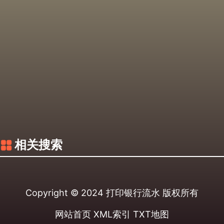
相关搜索
Copyright © 2024
打印银行流水
版权所有
网站首页
XML索引
TXT地图