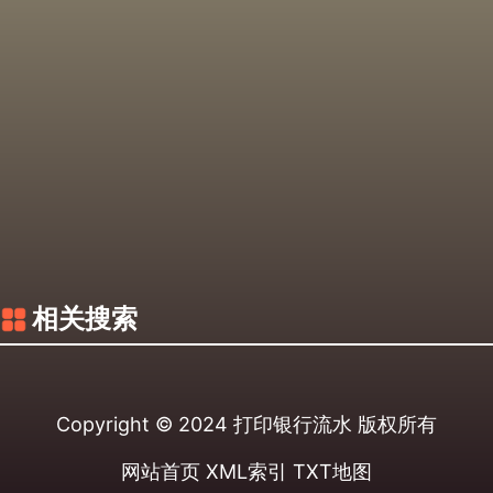
相关搜索
Copyright © 2024
打印银行流水
版权所有
网站首页
XML索引
TXT地图