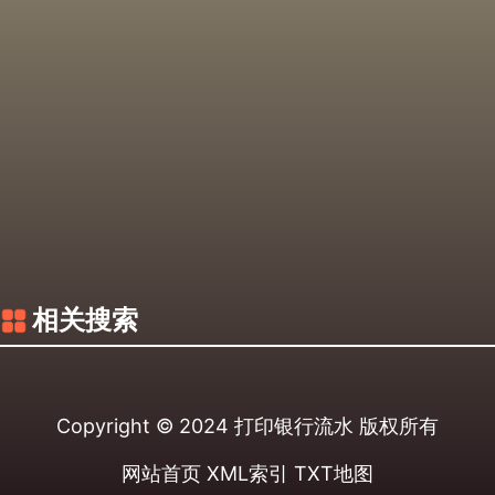
相关搜索
Copyright © 2024
打印银行流水
版权所有
网站首页
XML索引
TXT地图