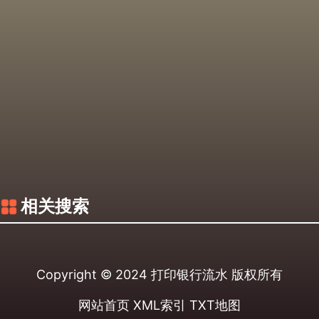
相关搜索
Copyright © 2024
打印银行流水
版权所有
网站首页
XML索引
TXT地图