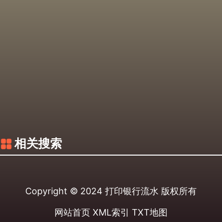
相关搜索
Copyright © 2024
打印银行流水
版权所有
网站首页
XML索引
TXT地图