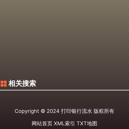
相关搜索
Copyright © 2024
打印银行流水
版权所有
网站首页
XML索引
TXT地图