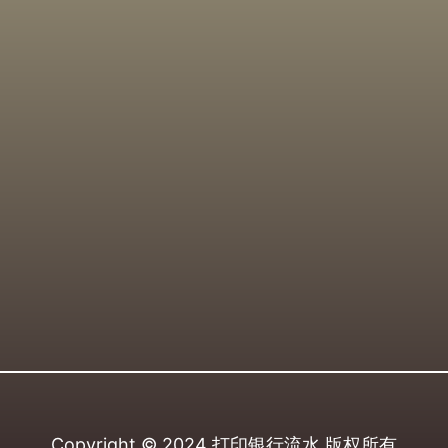
Copyright © 2024
打印银行流水
版权所有