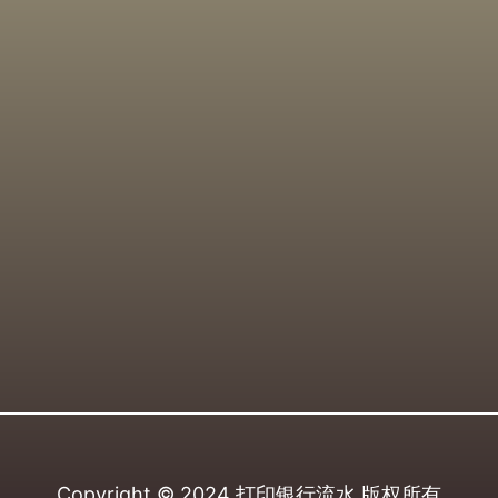
Copyright © 2024
打印银行流水
版权所有