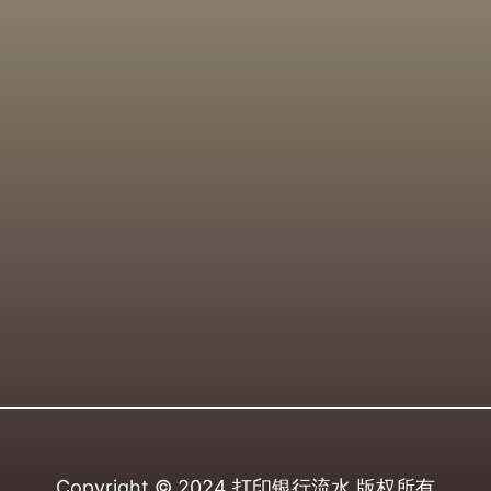
Copyright © 2024
打印银行流水
版权所有