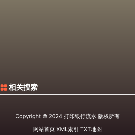
相关搜索
Copyright © 2024
打印银行流水
版权所有
网站首页
XML索引
TXT地图