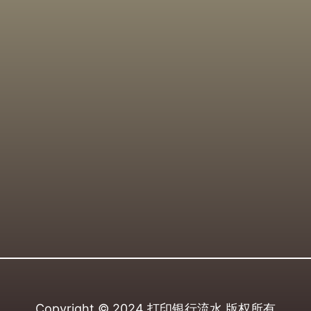
Copyright © 2024
打印银行流水
版权所有