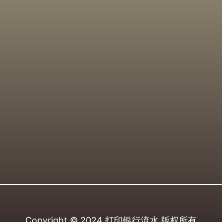
Copyright © 2024
打印银行流水
版权所有