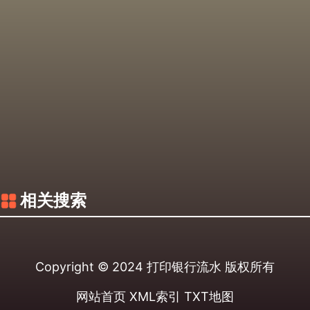
相关搜索
Copyright © 2024
打印银行流水
版权所有
网站首页
XML索引
TXT地图