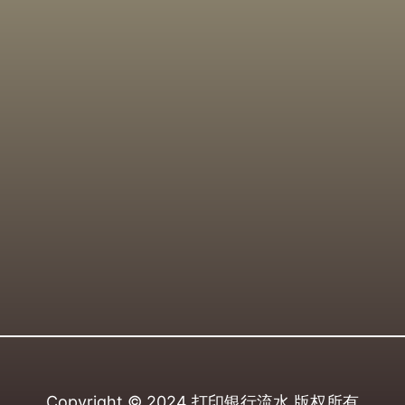
Copyright © 2024
打印银行流水
版权所有