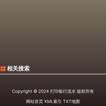
相关搜索
Copyright © 2024
打印银行流水
版权所有
网站首页
XML索引
TXT地图