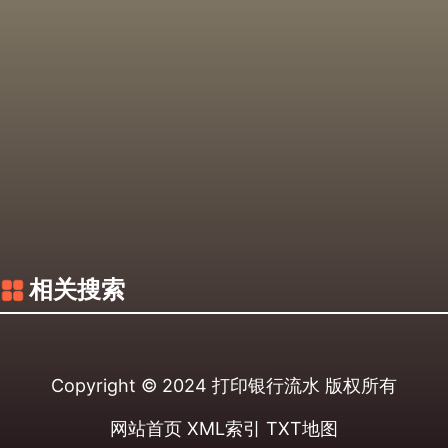
相关搜索
Copyright © 2024
打印银行流水
版权所有
网站首页
XML索引
TXT地图