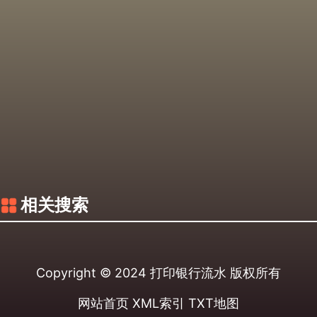
相关搜索
Copyright © 2024
打印银行流水
版权所有
网站首页
XML索引
TXT地图