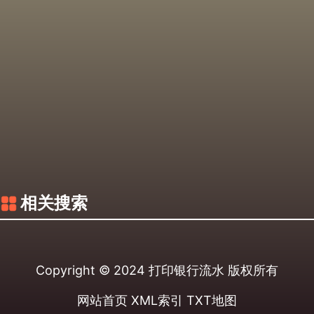
相关搜索
Copyright © 2024
打印银行流水
版权所有
网站首页
XML索引
TXT地图