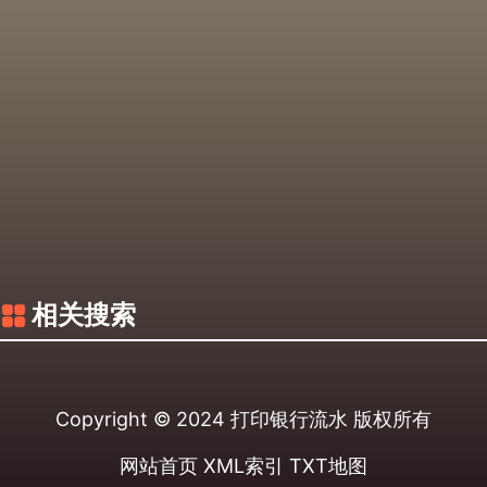
相关搜索
Copyright © 2024
打印银行流水
版权所有
网站首页
XML索引
TXT地图