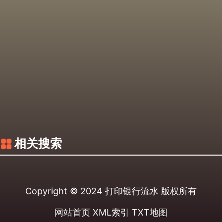
相关搜索
Copyright © 2024
打印银行流水
版权所有
网站首页
XML索引
TXT地图