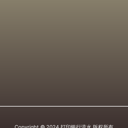
Copyright © 2024
打印银行流水
版权所有