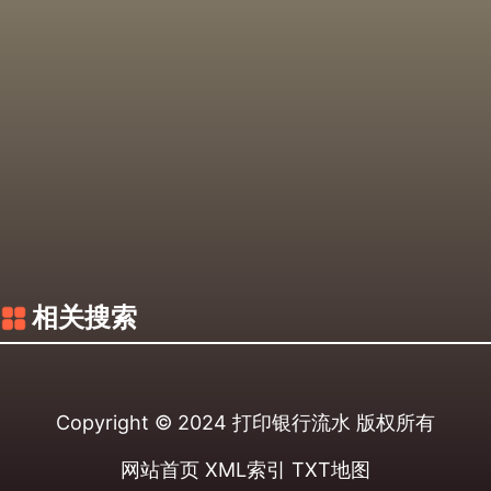
相关搜索
Copyright © 2024
打印银行流水
版权所有
网站首页
XML索引
TXT地图