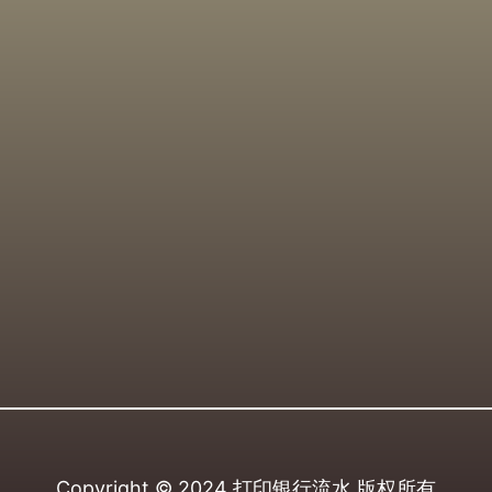
Copyright © 2024
打印银行流水
版权所有