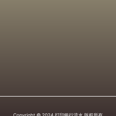
Copyright © 2024
打印银行流水
版权所有