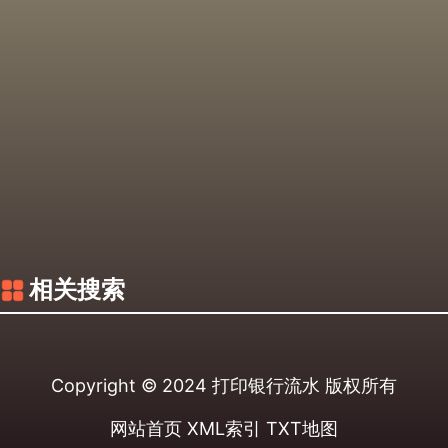
相关搜索
Copyright © 2024
打印银行流水
版权所有
网站首页
XML索引
TXT地图