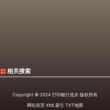
相关搜索
Copyright © 2024
打印银行流水
版权所有
网站首页
XML索引
TXT地图