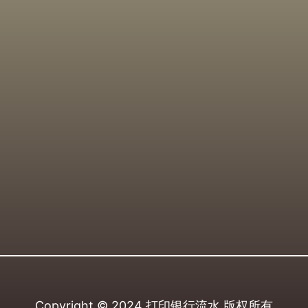
Copyright © 2024
打印银行流水
版权所有