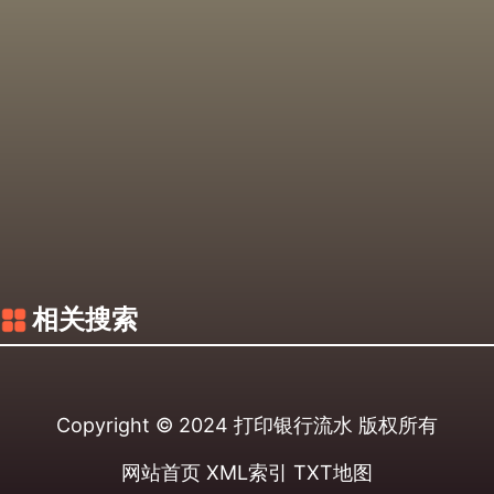
相关搜索
Copyright © 2024
打印银行流水
版权所有
网站首页
XML索引
TXT地图