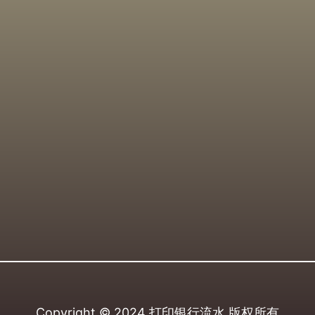
Copyright © 2024
打印银行流水
版权所有