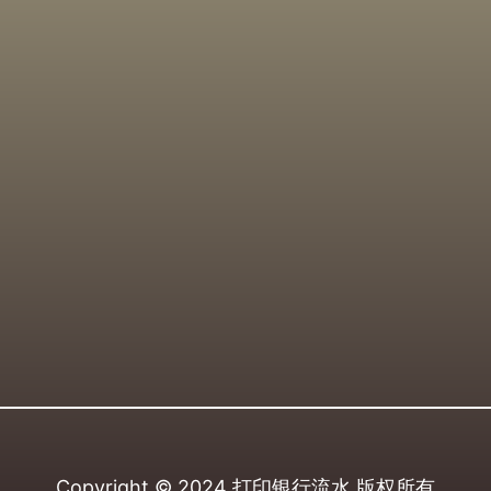
Copyright © 2024
打印银行流水
版权所有