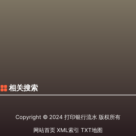
相关搜索
Copyright © 2024
打印银行流水
版权所有
网站首页
XML索引
TXT地图