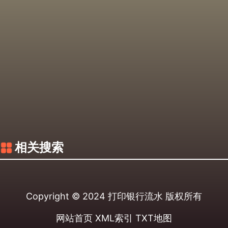
相关搜索
Copyright © 2024
打印银行流水
版权所有
网站首页
XML索引
TXT地图