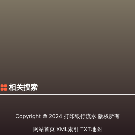
相关搜索
Copyright © 2024
打印银行流水
版权所有
网站首页
XML索引
TXT地图