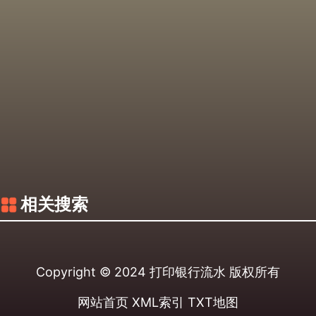
相关搜索
Copyright © 2024
打印银行流水
版权所有
网站首页
XML索引
TXT地图