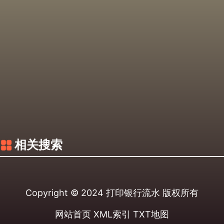
相关搜索
Copyright © 2024
打印银行流水
版权所有
网站首页
XML索引
TXT地图