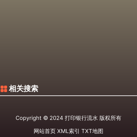
相关搜索
Copyright © 2024
打印银行流水
版权所有
网站首页
XML索引
TXT地图