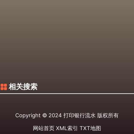
相关搜索
Copyright © 2024
打印银行流水
版权所有
网站首页
XML索引
TXT地图