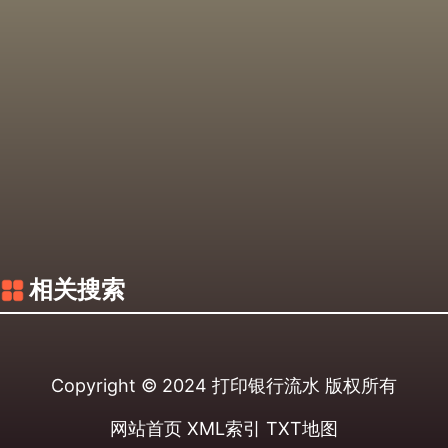
相关搜索
Copyright © 2024
打印银行流水
版权所有
网站首页
XML索引
TXT地图