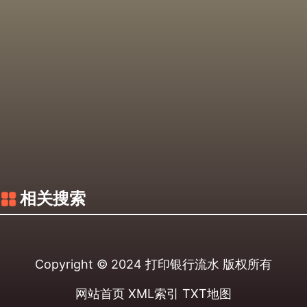
相关搜索
Copyright © 2024
打印银行流水
版权所有
网站首页
XML索引
TXT地图