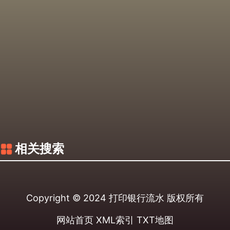
相关搜索
Copyright © 2024
打印银行流水
版权所有
网站首页
XML索引
TXT地图