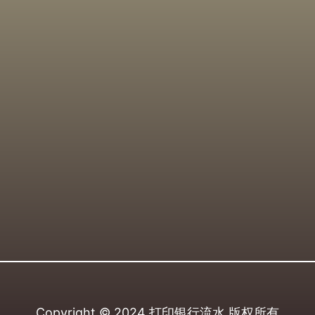
Copyright © 2024
打印银行流水
版权所有