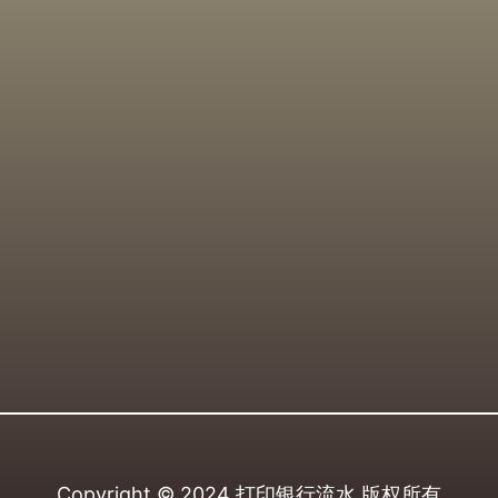
Copyright © 2024
打印银行流水
版权所有